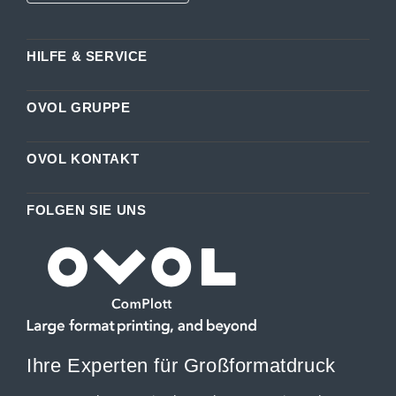
HILFE & SERVICE
OVOL GRUPPE
OVOL KONTAKT
FOLGEN SIE UNS
Ihre Experten für Großformatdruck