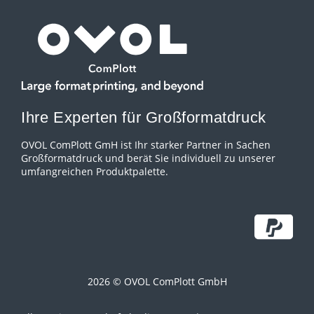
Ihre Experten für Großformatdruck
OVOL ComPlott GmH ist Ihr starker Partner in Sachen
Großformatdruck und berät Sie individuell zu unserer
umfangreichen Produktpalette.
2026 © OVOL ComPlott GmbH