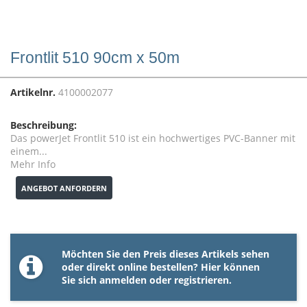
Frontlit 510 90cm x 50m
Artikelnr.
4100002077
Beschreibung:
Das powerJet Frontlit 510 ist ein hochwertiges PVC-Banner mit
einem...
Mehr Info
ANGEBOT ANFORDERN
Möchten Sie den Preis dieses Artikels sehen
oder direkt online bestellen? Hier können
Sie sich
anmelden
oder
registrieren
.