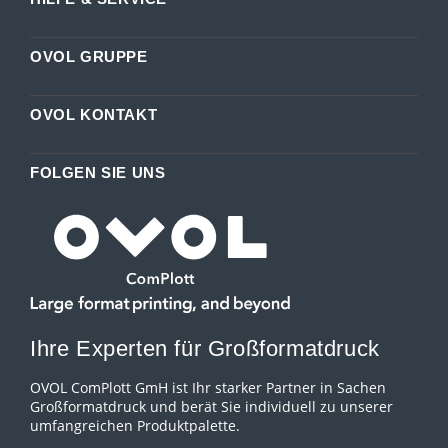
OVOL GRUPPE
OVOL KONTAKT
FOLGEN SIE UNS
Ihre Experten für Großformatdruck
OVOL ComPlott GmH ist Ihr starker Partner in Sachen
Großformatdruck und berät Sie individuell zu unserer
umfangreichen Produktpalette.