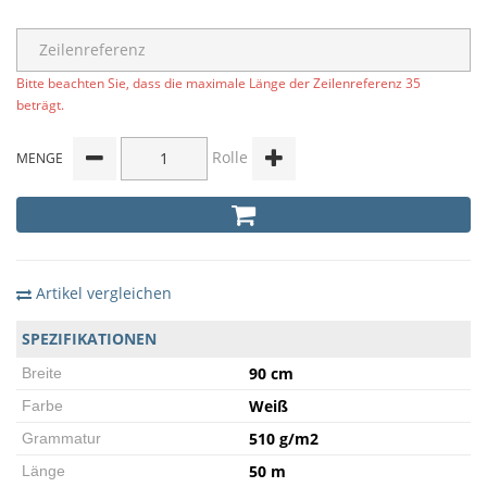
Bitte beachten Sie, dass die maximale Länge der Zeilenreferenz 35
beträgt.
Rolle
MENGE
Artikel vergleichen
SPEZIFIKATIONEN
90 cm
Breite
Weiß
Farbe
510 g/m2
Grammatur
50 m
Länge