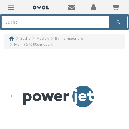
Suche
Medien
Bannermaterialien
Frontlit 510 90cm x 50m