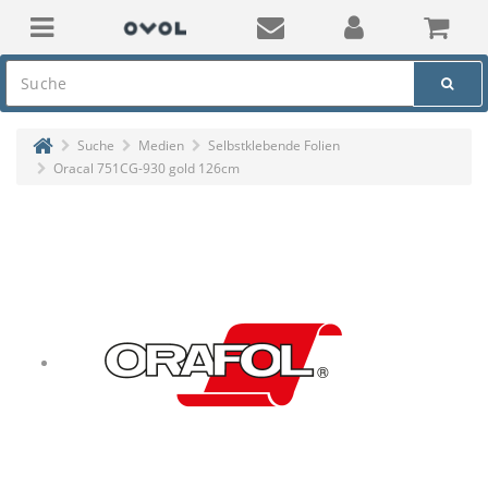
Suche
Medien
Selbstklebende Folien
Oracal 751CG-930 gold 126cm