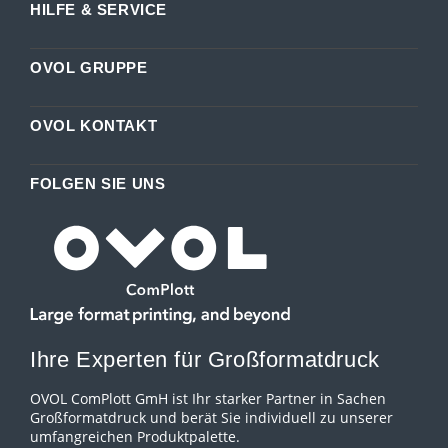
HILFE & SERVICE
OVOL GRUPPE
OVOL KONTAKT
FOLGEN SIE UNS
Ihre Experten für Großformatdruck
OVOL ComPlott GmH ist Ihr starker Partner in Sachen
Großformatdruck und berät Sie individuell zu unserer
umfangreichen Produktpalette.