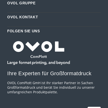
OVOL GRUPPE
OVOL KONTAKT
FOLGEN SIE UNS
Ihre Experten für Großformatdruck
OVOL ComPlott GmH ist Ihr starker Partner in Sachen
Großformatdruck und berät Sie individuell zu unserer
umfangreichen Produktpalette.