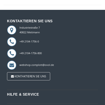
KONTAKTIEREN SIE UNS
Industriestraße 7
40822 Mettmann
+49 2104-1756-0
+49 2104-1756-800
webshop.complott@ovol.de
KONTAKTIEREN SIE UNS
HILFE & SERVICE