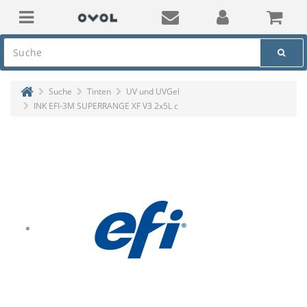
Suche
Tinten
UV und UVGel
INK EFI-3M SUPERRANGE XF V3 2x5L c