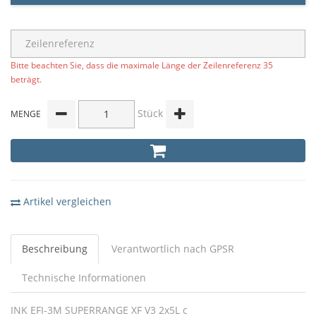
Bitte beachten Sie, dass die maximale Länge der Zeilenreferenz 35
beträgt.
Stück
MENGE
Artikel vergleichen
Beschreibung
Verantwortlich nach GPSR
Technische Informationen
INK EFI-3M SUPERRANGE XF V3 2x5L c