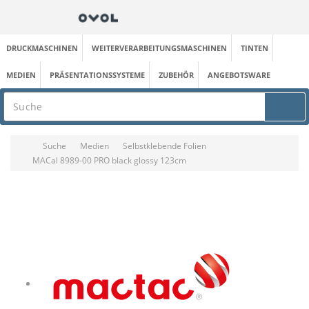
DRUCKMASCHINEN
WEITERVERARBEITUNGSMASCHINEN
TINTEN
MEDIEN
PRÄSENTATIONSSYSTEME
ZUBEHÖR
ANGEBOTSWARE
Suche
Medien
Selbstklebende Folien
MACal 8989-00 PRO black glossy 123cm