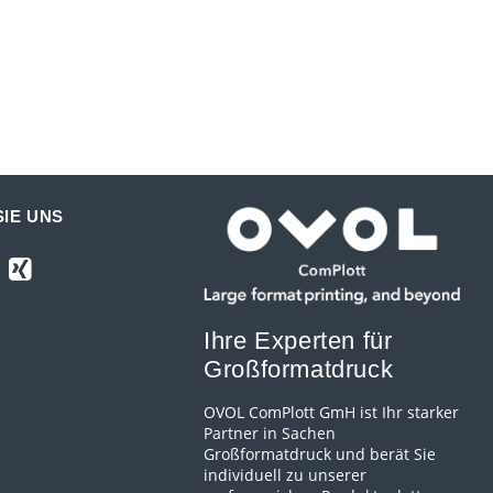
IE UNS
Ihre Experten für
Großformatdruck
OVOL ComPlott GmH ist Ihr starker
Partner in Sachen
Großformatdruck und berät Sie
individuell zu unserer