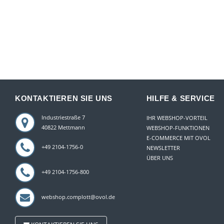
KONTAKTIEREN SIE UNS
HILFE & SERVICE
Industriestraße 7
IHR WEBSHOP-VORTEIL
40822 Mettmann
WEBSHOP-FUNKTIONEN
E-COMMERCE MIT OVOL
+49 2104-1756-0
NEWSLETTER
ÜBER UNS
+49 2104-1756-800
webshop.complott@ovol.de