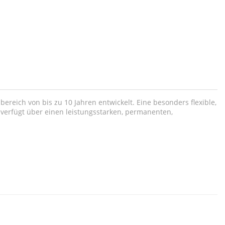
eich von bis zu 10 Jahren entwickelt. Eine besonders flexible,
verfügt über einen leistungsstarken, permanenten,