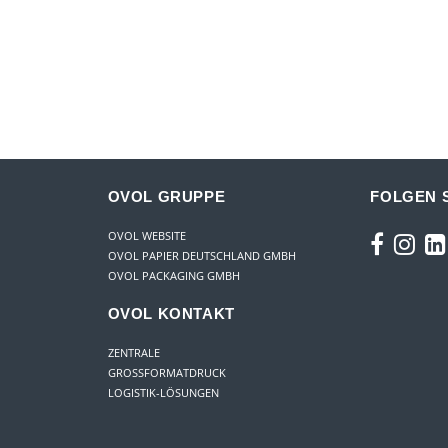
OVOL GRUPPE
FOLGEN S
OVOL WEBSITE
OVOL PAPIER DEUTSCHLAND GMBH
OVOL PACKAGING GMBH
OVOL KONTAKT
ZENTRALE
GROSSFORMATDRUCK
LOGISTIK-LÖSUNGEN