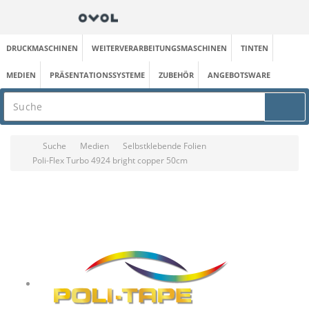
DRUCKMASCHINEN
WEITERVERARBEITUNGSMASCHINEN
TINTEN
MEDIEN
PRÄSENTATIONSSYSTEME
ZUBEHÖR
ANGEBOTSWARE
Suche
Medien
Selbstklebende Folien
Poli-Flex Turbo 4924 bright copper 50cm