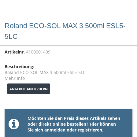
Roland ECO-SOL MAX 3 500ml ESL5-
5LC
Artikelnr.
4100001409
Beschreibung:
Roland ECO-SOL MAX 3 500ml ESL5-5LC
Mehr Info
ANGEBOT ANFORDERN
Möchten Sie den Preis dieses Artikels sehen
oder direkt online bestellen? Hier können
Sie sich
anmelden
oder
registrieren
.