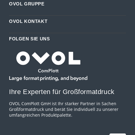
OVOL GRUPPE
OVOL KONTAKT
FOLGEN SIE UNS
Ihre Experten für Großformatdruck
OVOL ComPlott GmH ist Ihr starker Partner in Sachen
Großformatdruck und berät Sie individuell zu unserer
umfangreichen Produktpalette.