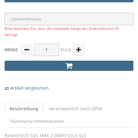
Bitte beachten Sie, dass die maximale Länge der Zeilenreferenz 35
beträgt.
Stück
MENGE
Artikel vergleichen
Beschreibung
Verantwortlich nach GPSR
Technische Informationen
Roland ECO-SOL MAX 3 500ml ESL5-5LC