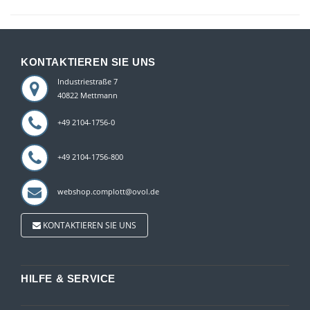
KONTAKTIEREN SIE UNS
Industriestraße 7
40822 Mettmann
+49 2104-1756-0
+49 2104-1756-800
webshop.complott@ovol.de
KONTAKTIEREN SIE UNS
HILFE & SERVICE