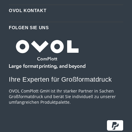
OVOL KONTAKT
FOLGEN SIE UNS
Ihre Experten für Großformatdruck
OVOL ComPlott GmH ist Ihr starker Partner in Sachen
Großformatdruck und berät Sie individuell zu unserer
umfangreichen Produktpalette.