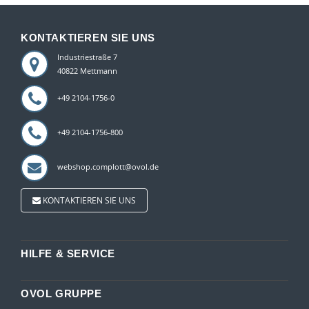
KONTAKTIEREN SIE UNS
Industriestraße 7
40822 Mettmann
+49 2104-1756-0
+49 2104-1756-800
webshop.complott@ovol.de
KONTAKTIEREN SIE UNS
HILFE & SERVICE
OVOL GRUPPE