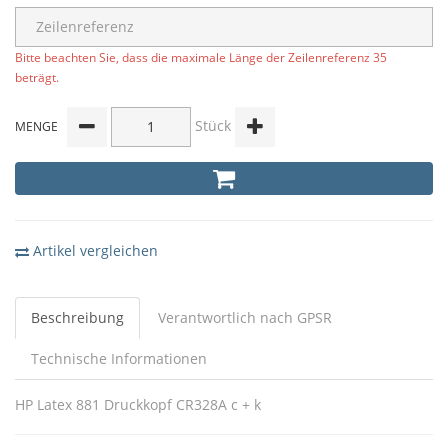
Bitte beachten Sie, dass die maximale Länge der Zeilenreferenz 35
beträgt.
Stück
MENGE
Artikel vergleichen
Beschreibung
Verantwortlich nach GPSR
Technische Informationen
HP Latex 881 Druckkopf CR328A c + k