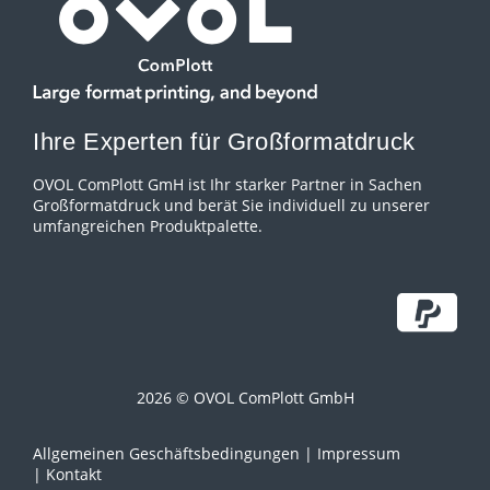
Ihre Experten für Großformatdruck
OVOL ComPlott GmH ist Ihr starker Partner in Sachen
Großformatdruck und berät Sie individuell zu unserer
umfangreichen Produktpalette.
2026 © OVOL ComPlott GmbH
Allgemeinen Geschäftsbedingungen
Impressum
Kontakt