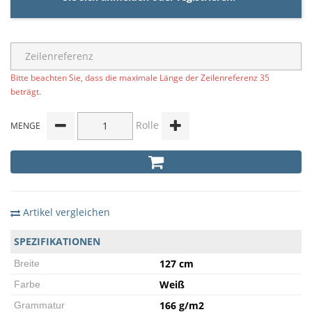
Bitte beachten Sie, dass die maximale Länge der Zeilenreferenz 35
beträgt.
Rolle
MENGE
Artikel vergleichen
SPEZIFIKATIONEN
127 cm
Breite
Weiß
Farbe
166 g/m2
Grammatur