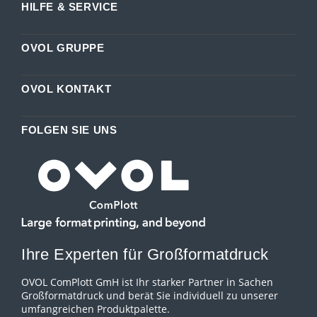
HILFE & SERVICE
OVOL GRUPPE
OVOL KONTAKT
FOLGEN SIE UNS
Ihre Experten für Großformatdruck
OVOL ComPlott GmH ist Ihr starker Partner in Sachen
Großformatdruck und berät Sie individuell zu unserer
umfangreichen Produktpalette.