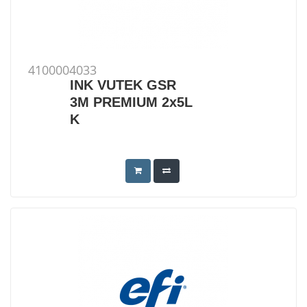
4100004033
INK VUTEK GSR
3M PREMIUM 2x5L
K