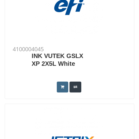
4100004045
INK VUTEK GSLX
XP 2X5L White