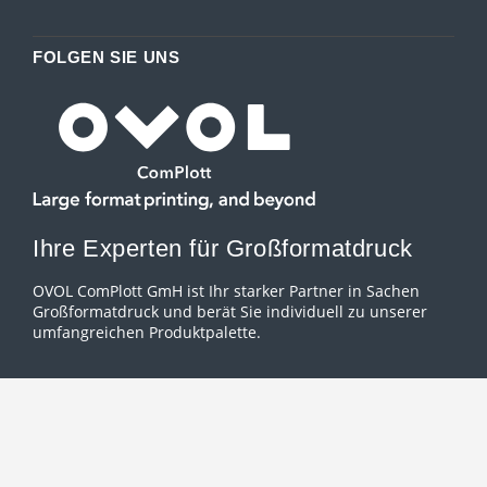
FOLGEN SIE UNS
Ihre Experten für Großformatdruck
OVOL ComPlott GmH ist Ihr starker Partner in Sachen
Großformatdruck und berät Sie individuell zu unserer
umfangreichen Produktpalette.