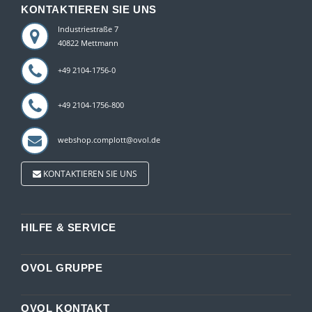
KONTAKTIEREN SIE UNS
Industriestraße 7
40822 Mettmann
+49 2104-1756-0
+49 2104-1756-800
webshop.complott@ovol.de
KONTAKTIEREN SIE UNS
HILFE & SERVICE
OVOL GRUPPE
OVOL KONTAKT