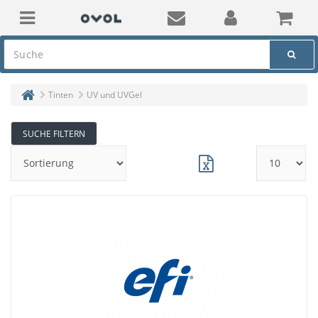
Tinten
UV und UVGel
SUCHE FILTERN