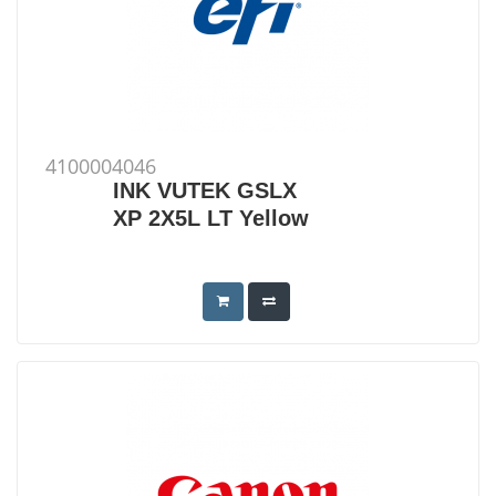
4100004046
INK VUTEK GSLX
XP 2X5L LT Yellow