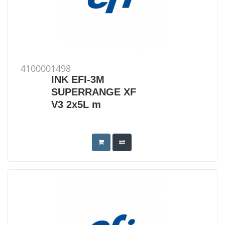
4100001498
INK EFI-3M
SUPERRANGE XF
V3 2x5L m