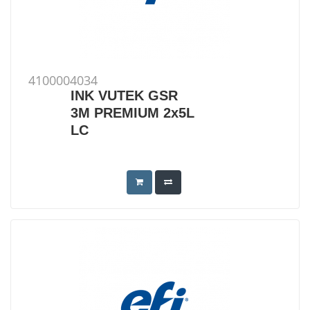
4100004034
INK VUTEK GSR
3M PREMIUM 2x5L
LC