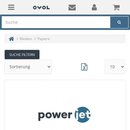
Medien
Papiere
SUCHE FILTERN