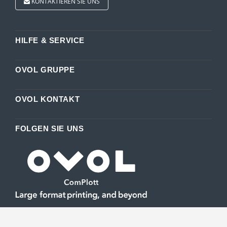
KONTAKTIEREN SIE UNS
HILFE & SERVICE
OVOL GRUPPE
OVOL KONTAKT
FOLGEN SIE UNS
Ihre Experten für Großformatdruck