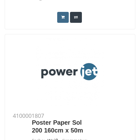
4100001807
Poster Paper Sol
200 160cm x 50m