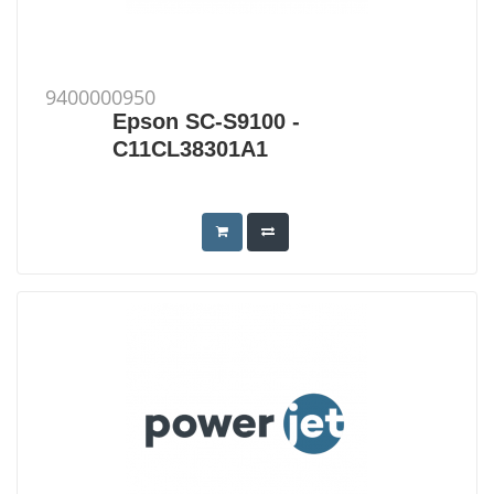
9400000950
Epson SC-S9100 -
C11CL38301A1