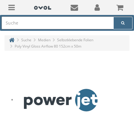
Suche
Medien
Selbstklebende Folien
Poly Vinyl Gloss Airflow 80 152cm x 50m