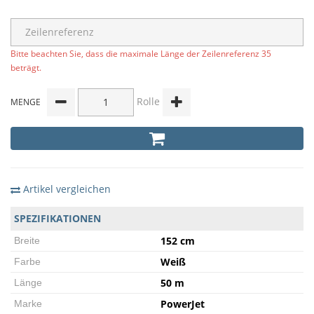
Bitte beachten Sie, dass die maximale Länge der Zeilenreferenz 35
beträgt.
Rolle
MENGE
Artikel vergleichen
SPEZIFIKATIONEN
152 cm
Breite
Weiß
Farbe
50 m
Länge
PowerJet
Marke