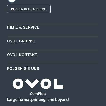
KONTAKTIEREN SIE UNS
HILFE & SERVICE
OVOL GRUPPE
OVOL KONTAKT
FOLGEN SIE UNS