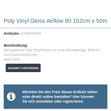
Poly Vinyl Gloss Airflow 80 152cm x 50m
Artikelnr.
4100000099
Beschreibung:
Die powerJet Poly Vinyl Gloss ist eine hochwertige, REACH-
und RoHS-konforme,...
Mehr Info
ANGEBOT ANFORDERN
Möchten Sie den Preis dieses Artikels sehen
oder direkt online bestellen? Hier können
Sie sich
anmelden
oder
registrieren
.