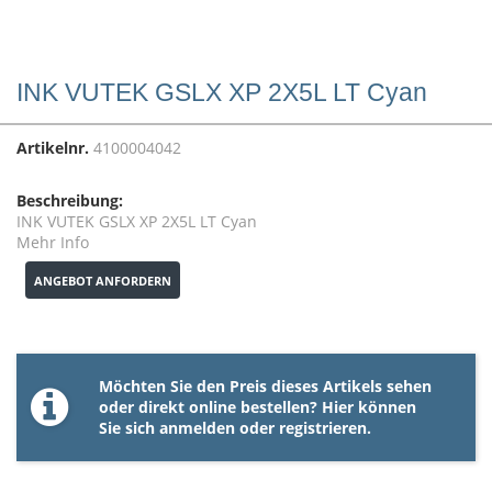
INK VUTEK GSLX XP 2X5L LT Cyan
Artikelnr.
4100004042
Beschreibung:
INK VUTEK GSLX XP 2X5L LT Cyan
Mehr Info
ANGEBOT ANFORDERN
Möchten Sie den Preis dieses Artikels sehen
oder direkt online bestellen? Hier können
Sie sich
anmelden
oder
registrieren
.