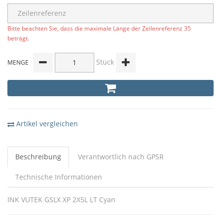
Bitte beachten Sie, dass die maximale Länge der Zeilenreferenz 35
beträgt.
Stück
MENGE
Artikel vergleichen
Beschreibung
Verantwortlich nach GPSR
Technische Informationen
INK VUTEK GSLX XP 2X5L LT Cyan