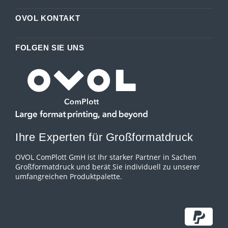
OVOL KONTAKT
FOLGEN SIE UNS
Ihre Experten für Großformatdruck
OVOL ComPlott GmH ist Ihr starker Partner in Sachen
Großformatdruck und berät Sie individuell zu unserer
umfangreichen Produktpalette.