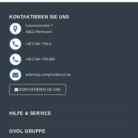
KONTAKTIEREN SIE UNS
Industriestraße 7
40822 Mettmann
+49 2104-1756-0
+49 2104-1756-800
webshop.complott@ovol.de
KONTAKTIEREN SIE UNS
HILFE & SERVICE
OVOL GRUPPE