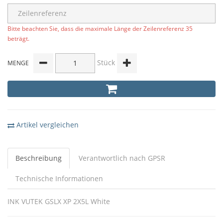
Bitte beachten Sie, dass die maximale Länge der Zeilenreferenz 35
beträgt.
Stück
MENGE
Artikel vergleichen
Beschreibung
Verantwortlich nach GPSR
Technische Informationen
INK VUTEK GSLX XP 2X5L White