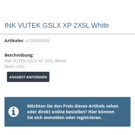
INK VUTEK GSLX XP 2X5L White
Artikelnr.
4100004045
Beschreibung:
INK VUTEK GSLX XP 2X5L White
Mehr Info
ANGEBOT ANFORDERN
Möchten Sie den Preis dieses Artikels sehen
oder direkt online bestellen? Hier können
Sie sich
anmelden
oder
registrieren
.