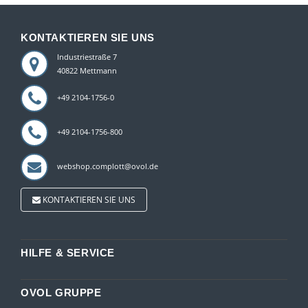
KONTAKTIEREN SIE UNS
Industriestraße 7
40822 Mettmann
+49 2104-1756-0
+49 2104-1756-800
webshop.complott@ovol.de
KONTAKTIEREN SIE UNS
HILFE & SERVICE
OVOL GRUPPE