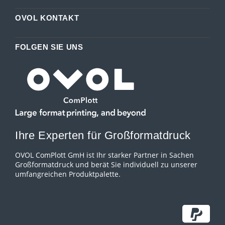
OVOL KONTAKT
FOLGEN SIE UNS
Ihre Experten für Großformatdruck
OVOL ComPlott GmH ist Ihr starker Partner in Sachen
Großformatdruck und berät Sie individuell zu unserer
umfangreichen Produktpalette.