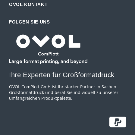
OVOL KONTAKT
FOLGEN SIE UNS
Ihre Experten für Großformatdruck
OVOL ComPlott GmH ist Ihr starker Partner in Sachen
Großformatdruck und berät Sie individuell zu unserer
umfangreichen Produktpalette.