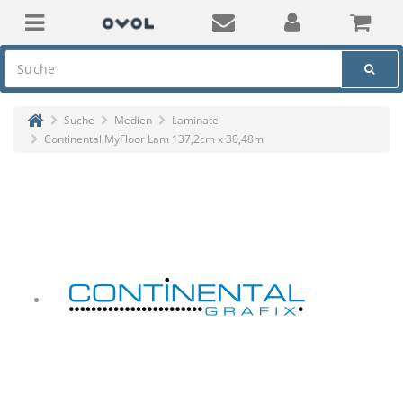
Suche
Medien
Laminate
Continental MyFloor Lam 137,2cm x 30,48m