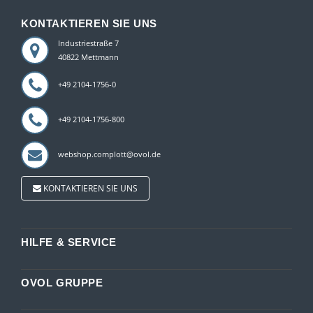
KONTAKTIEREN SIE UNS
Industriestraße 7
40822 Mettmann
+49 2104-1756-0
+49 2104-1756-800
webshop.complott@ovol.de
KONTAKTIEREN SIE UNS
HILFE & SERVICE
OVOL GRUPPE