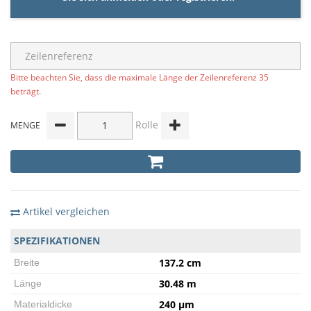
Bitte beachten Sie, dass die maximale Länge der Zeilenreferenz 35
beträgt.
Rolle
MENGE
Artikel vergleichen
SPEZIFIKATIONEN
137.2 cm
Breite
30.48 m
Länge
240 µm
Materialdicke