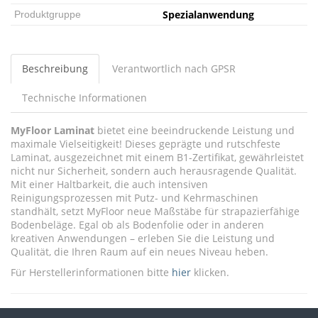
Spezialanwendung
Produktgruppe
Beschreibung
Verantwortlich nach GPSR
Technische Informationen
MyFloor Laminat
bietet eine beeindruckende Leistung und
maximale Vielseitigkeit! Dieses geprägte und rutschfeste
Laminat, ausgezeichnet mit einem B1-Zertifikat, gewährleistet
nicht nur Sicherheit, sondern auch herausragende Qualität.
Mit einer Haltbarkeit, die auch intensiven
Reinigungsprozessen mit Putz- und Kehrmaschinen
standhält, setzt MyFloor neue Maßstäbe für strapazierfähige
Bodenbeläge. Egal ob als Bodenfolie oder in anderen
kreativen Anwendungen – erleben Sie die Leistung und
Qualität, die Ihren Raum auf ein neues Niveau heben.
Für Herstellerinformationen bitte
hier
klicken.