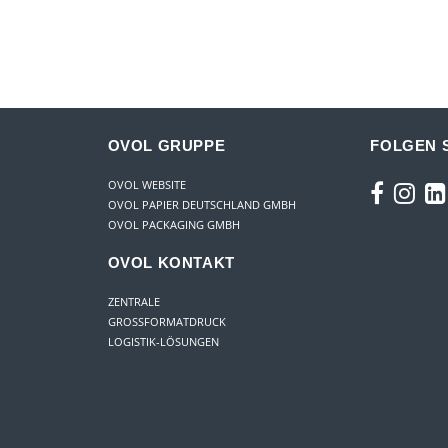
OVOL GRUPPE
FOLGEN S
OVOL WEBSITE
OVOL PAPIER DEUTSCHLAND GMBH
OVOL PACKAGING GMBH
OVOL KONTAKT
ZENTRALE
GROSSFORMATDRUCK
LOGISTIK-LÖSUNGEN