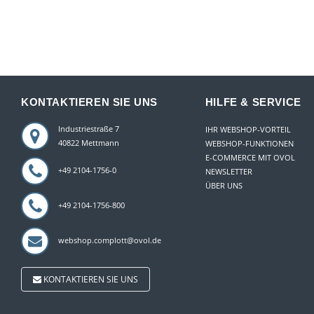
KONTAKTIEREN SIE UNS
HILFE & SERVICE
Industriestraße 7
IHR WEBSHOP-VORTEIL
40822 Mettmann
WEBSHOP-FUNKTIONEN
E-COMMERCE MIT OVOL
+49 2104-1756-0
NEWSLETTER
ÜBER UNS
+49 2104-1756-800
webshop.complott@ovol.de
KONTAKTIEREN SIE UNS