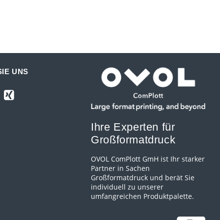
IE UNS
Ihre Experten für
Großformatdruck
OVOL ComPlott GmH ist Ihr starker
Partner in Sachen
Großformatdruck und berät Sie
individuell zu unserer
umfangreichen Produktpalette.