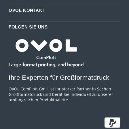
OVOL KONTAKT
FOLGEN SIE UNS
Ihre Experten für Großformatdruck
OVOL ComPlott GmH ist Ihr starker Partner in Sachen
Großformatdruck und berät Sie individuell zu unserer
umfangreichen Produktpalette.