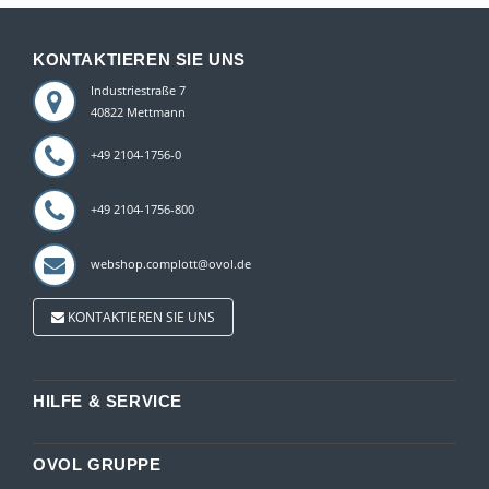
KONTAKTIEREN SIE UNS
Industriestraße 7
40822 Mettmann
+49 2104-1756-0
+49 2104-1756-800
webshop.complott@ovol.de
KONTAKTIEREN SIE UNS
HILFE & SERVICE
OVOL GRUPPE