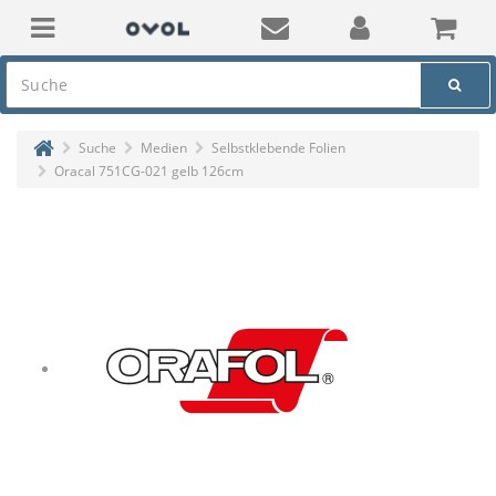
Suche
Medien
Selbstklebende Folien
Oracal 751CG-021 gelb 126cm