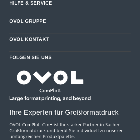
HILFE & SERVICE
OVOL GRUPPE
OVOL KONTAKT
FOLGEN SIE UNS
Ihre Experten für Großformatdruck
OVOL ComPlott GmH ist Ihr starker Partner in Sachen
Großformatdruck und berät Sie individuell zu unserer
umfangreichen Produktpalette.