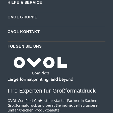
HILFE & SERVICE
OVOL GRUPPE
OVOL KONTAKT
FOLGEN SIE UNS
Ihre Experten für Großformatdruck
OVOL ComPlott GmH ist Ihr starker Partner in Sachen
Großformatdruck und berät Sie individuell zu unserer
umfangreichen Produktpalette.