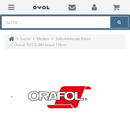
Suche
Medien
Selbstklebende Folien
Oracal 751CG-080 braun 126cm