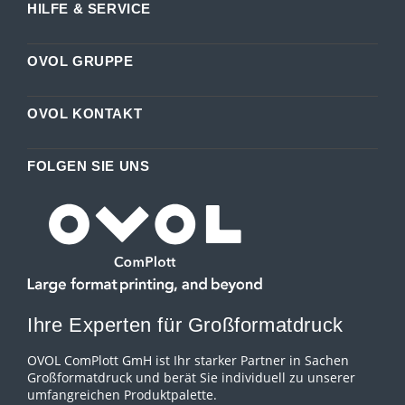
HILFE & SERVICE
OVOL GRUPPE
OVOL KONTAKT
FOLGEN SIE UNS
Ihre Experten für Großformatdruck
OVOL ComPlott GmH ist Ihr starker Partner in Sachen
Großformatdruck und berät Sie individuell zu unserer
umfangreichen Produktpalette.