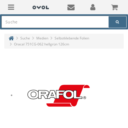
Suche
Medien
Selbstklebende Folien
Oracal 751CG-062 hellgrün 126cm