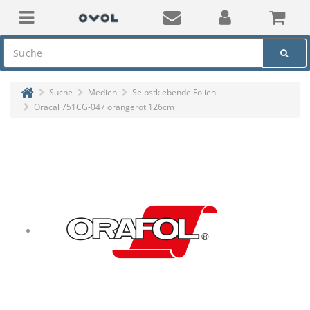
Suche
Medien
Selbstklebende Folien
Oracal 751CG-047 orangerot 126cm