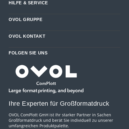
HILFE & SERVICE
OVOL GRUPPE
OVOL KONTAKT
FOLGEN SIE UNS
Ihre Experten für Großformatdruck
OVOL ComPlott GmH ist Ihr starker Partner in Sachen
Großformatdruck und berät Sie individuell zu unserer
umfangreichen Produktpalette.