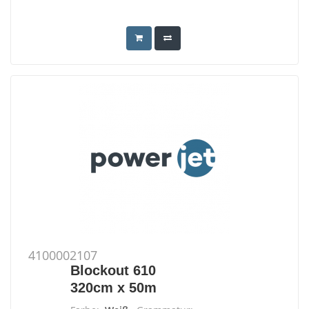
4100002107
Blockout 610
320cm x 50m