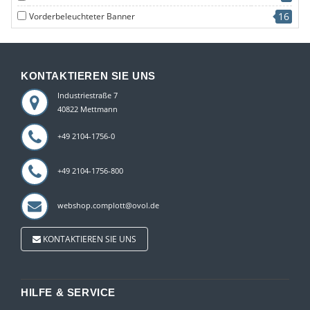
16
Vorderbeleuchteter Banner
KONTAKTIEREN SIE UNS
Industriestraße 7
40822 Mettmann
+49 2104-1756-0
+49 2104-1756-800
webshop.complott@ovol.de
KONTAKTIEREN SIE UNS
HILFE & SERVICE