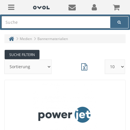
Medien
Bannermaterialien
SUCHE FILTERN