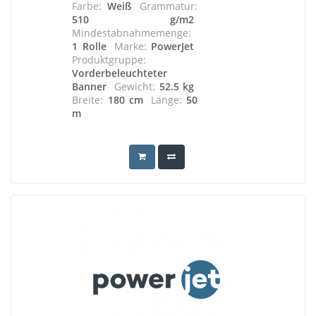
Farbe:
Weiß
Grammatur:
510 g/m2
Mindestabnahmemenge:
1 Rolle
Marke:
PowerJet
Produktgruppe:
Vorderbeleuchteter
Banner
Gewicht:
52.5 kg
Breite:
180 cm
Länge:
50
m