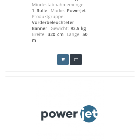
Mindestabnahmemenge:
1 Rolle
Marke:
PowerJet
Produktgruppe:
Vorderbeleuchteter
Banner
Gewicht:
93.5 kg
Breite:
320 cm
Länge:
50
m