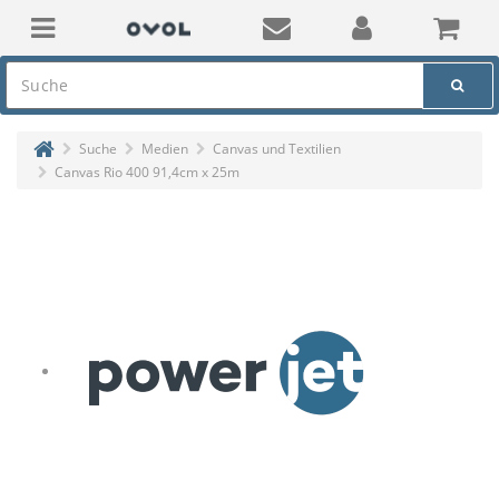
Suche
Medien
Canvas und Textilien
Canvas Rio 400 91,4cm x 25m