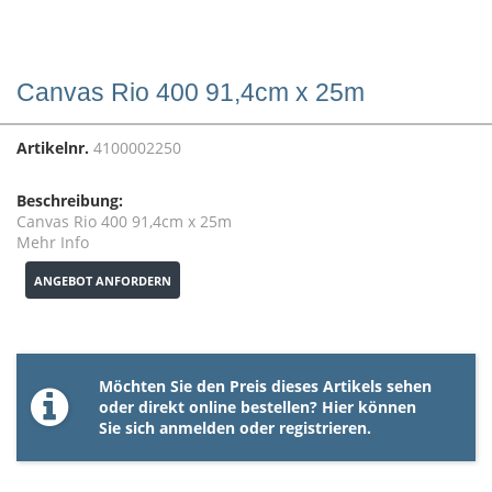
Canvas Rio 400 91,4cm x 25m
Artikelnr.
4100002250
Beschreibung:
Canvas Rio 400 91,4cm x 25m
Mehr Info
ANGEBOT ANFORDERN
Möchten Sie den Preis dieses Artikels sehen
oder direkt online bestellen? Hier können
Sie sich
anmelden
oder
registrieren
.