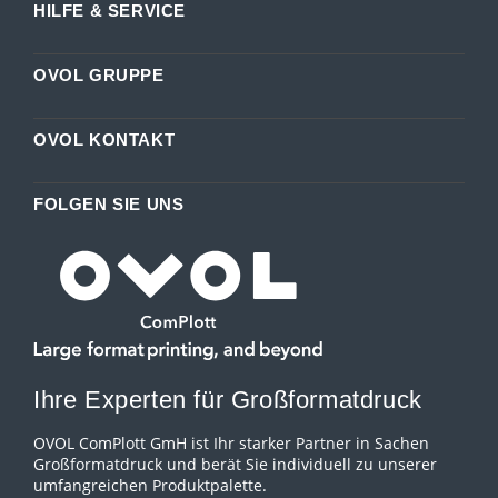
HILFE & SERVICE
OVOL GRUPPE
OVOL KONTAKT
FOLGEN SIE UNS
Ihre Experten für Großformatdruck
OVOL ComPlott GmH ist Ihr starker Partner in Sachen
Großformatdruck und berät Sie individuell zu unserer
umfangreichen Produktpalette.