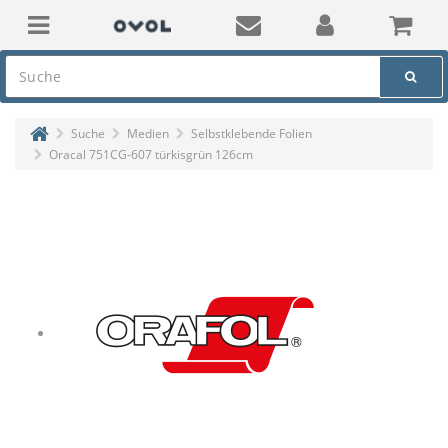
Suche
Medien
Selbstklebende Folien
Oracal 751CG-607 türkisgrün 126cm